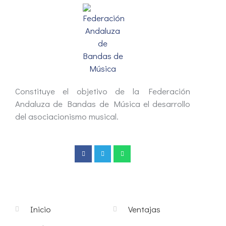
Constituye el objetivo de la Federación
Andaluza de Bandas de Música el desarrollo
del asociacionismo musical.
Inicio
Ventajas