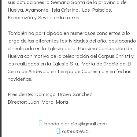
sus actuaciones la Semana Santa de la provincia de
Huelva, Ayamonte, Isla Cristina, Los Palacios,
Benacazón y Sevilla entre otros…
También ha participado en numerosos conciertos a lo
largo de las diferentes festividades del año, destacando
el realizado en la Iglesia de la Purísima Concepción de
Huelva con motivo de la celebración del Corpus Christi y
los realizados en la Iglesia Sta. María de Gracia de El
Cerro de Andévalo en tiempo de Cuaresma y en fechas
navideñas.
Presidente: Domingo Bravo Sánchez
Director: Juan Mora Mora
banda.albricias@gmail.com
635836935