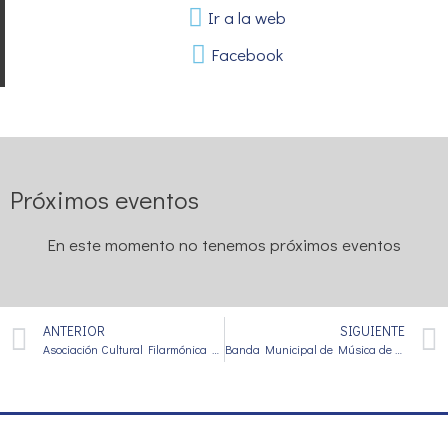
Ir a la web
Facebook
Próximos eventos
En este momento no tenemos próximos eventos
ANTERIOR
SIGUIENTE
Asociación Cultural Filarmónica El Arrabal
Banda Municipal de Música de Cumbres Mayores