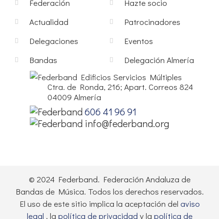
Federación
Hazte socio
Actualidad
Patrocinadores
Delegaciones
Eventos
Bandas
Delegación Almería
Edificios Servicios Múltiples
Ctra. de Ronda, 216; Apart. Correos 824
04009 Almería
606 41 96 91
info@federband.org
© 2024 Federband. Federación Andaluza de
Bandas de Música. Todos los derechos reservados.
El uso de este sitio implica la aceptación del
aviso
legal
, la
política de privacidad
y la
política de