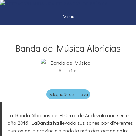
Menú
Banda de Música Albricias
Delegación de Huelva
La Banda Albricias de El Cerro de Andévalo nace en el
año 2016. LaBanda ha llevado sus sones por diferentes
puntos de la provincia siendo lo más destacado entre