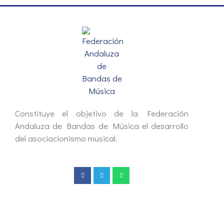
Constituye el objetivo de la Federación
Andaluza de Bandas de Música el desarrollo
del asociacionismo musical.