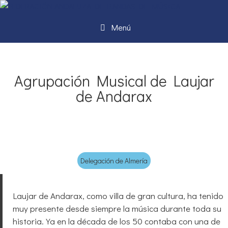
Menú
Agrupación Musical de Laujar
de Andarax
Delegación de Almería
Laujar de Andarax, como villa de gran cultura, ha tenido
muy presente desde siempre la música durante toda su
historia. Ya en la década de los 50 contaba con una de