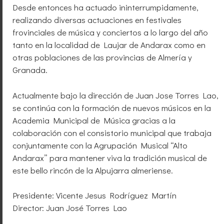
Desde entonces ha actuado ininterrumpidamente,
realizando diversas actuaciones en festivales
frovinciales de música y conciertos a lo largo del año
tanto en la localidad de Laujar de Andarax como en
otras poblaciones de las provincias de Almería y
Granada.
Actualmente bajo la dirección de Juan Jose Torres Lao,
se continúa con la formación de nuevos músicos en la
Academia Municipal de Música gracias a la
colaboración con el consistorio municipal que trabaja
conjuntamente con la Agrupación Musical “Alto
Andarax” para mantener viva la tradición musical de
este bello rincón de la Alpujarra almeriense.
Presidente: Vicente Jesus Rodríguez Martín
Director: Juan José Torres Lao