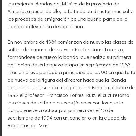
las mejores Bandas de Música de la provincia de
Almería, a pesar de ello, la falta de un director musical y
los procesos de emigración de una buena parte de la
población llevó a su desaparición.
En noviembre de 1981 comienzan de nuevo las clases de
solfeo de la mano del nuevo director, Juan Lorenzo,
formándose de nuevo la banda, que realiza su primera
actuación de esta nueva etapa en septiembre de 1983.
Tras un breve período a principios de los 90 en que falta
de nuevo de la figura del director hace que la Banda
deje de actuar, se hace cargo de la misma en octubre de
1992 el profesor Francisco Torres Ruiz, el cual retoma
las clases de solfeo a nuevos jóvenes con los que la
Banda vuelve a actuar por primera vez el 15 de
septiembre de 1994 con un concierto en la ciudad de
Roquetas de Mar.