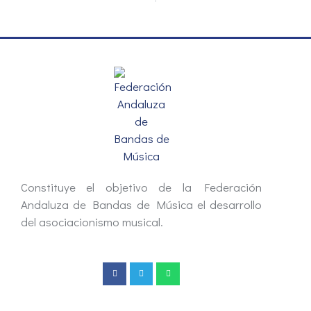
Constituye el objetivo de la Federación
Andaluza de Bandas de Música el desarrollo
del asociacionismo musical.