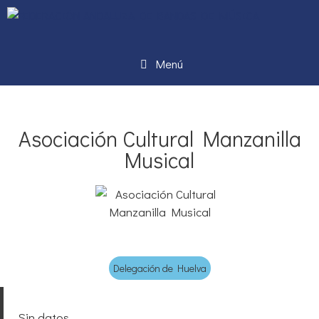
Menú
Asociación Cultural Manzanilla
Musical
Delegación de Huelva
Sin datos.