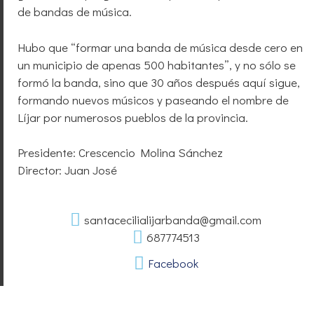
de bandas de música.
Hubo que “formar una banda de música desde cero en
un municipio de apenas 500 habitantes”, y no sólo se
formó la banda, sino que 30 años después aquí sigue,
formando nuevos músicos y paseando el nombre de
Líjar por numerosos pueblos de la provincia.
Presidente: Crescencio Molina Sánchez
Director: Juan José
santacecilialijarbanda@gmail.com
687774513
Facebook