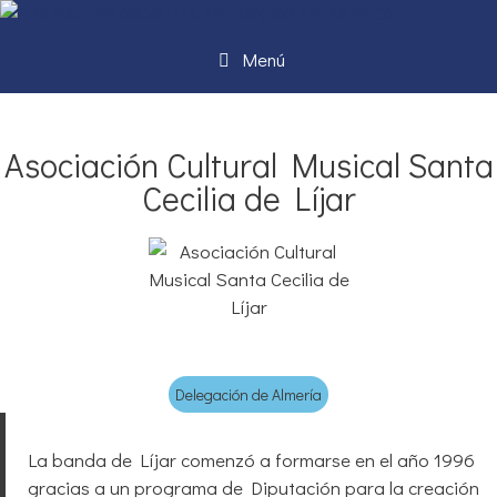
Menú
Asociación Cultural Musical Santa
Cecilia de Líjar
Delegación de Almería
La banda de Líjar comenzó a formarse en el año 1996
gracias a un programa de Diputación para la creación