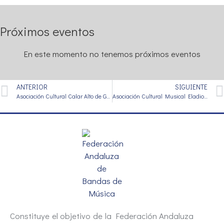
Próximos eventos
En este momento no tenemos próximos eventos
ANTERIOR
SIGUIENTE
Asociación Cultural Calar Alto de Gérgal
Asociación Cultural Musical Eladio Guzmán de Canjáyar
Constituye el objetivo de la Federación Andaluza