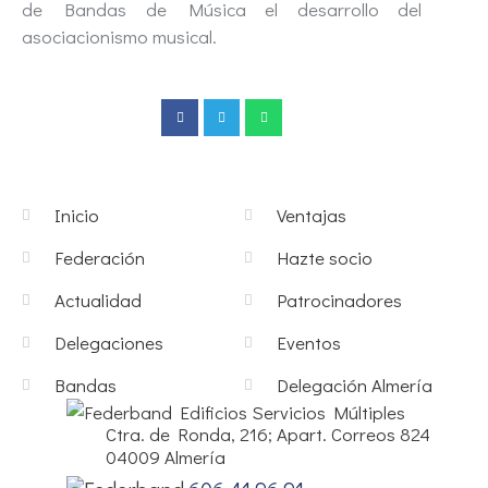
de Bandas de Música el desarrollo del
asociacionismo musical.
Inicio
Ventajas
Federación
Hazte socio
Actualidad
Patrocinadores
Delegaciones
Eventos
Bandas
Delegación Almería
Edificios Servicios Múltiples
Ctra. de Ronda, 216; Apart. Correos 824
04009 Almería