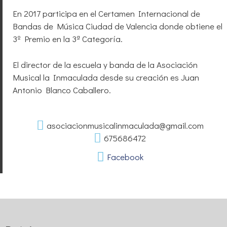
En 2017 participa en el Certamen Internacional de
Bandas de Música Ciudad de Valencia donde obtiene el
3º Premio en la 3ª Categoría.
El director de la escuela y banda de la Asociación
Musical la Inmaculada desde su creación es Juan
Antonio Blanco Caballero.
asociacionmusicalinmaculada@gmail.com
675686472
Facebook