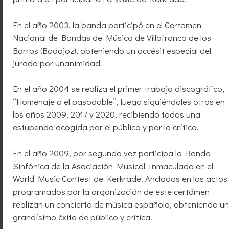
En el año 2003, la banda participó en el Certamen
Nacional de Bandas de Música de Villafranca de los
Barros (Badajoz), obteniendo un accésit especial del
jurado por unanimidad.
En el año 2004 se realiza el primer trabajo discográfico,
“Homenaje a el pasodoble”, luego siguiéndoles otros en
los años 2009, 2017 y 2020, recibiendo todos una
estupenda acogida por el público y por la crítica.
En el año 2009, por segunda vez participa la Banda
Sinfónica de la Asociación Musical Inmaculada en el
World Music Contest de Kerkrade. Anclados en los actos
programados por la organización de este certámen
realizan un concierto de música española, obteniendo un
grandísimo éxito de público y crítica.