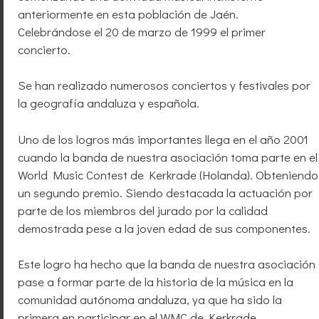
anteriormente en esta población de Jaén.
Celebrándose el 20 de marzo de 1999 el primer
concierto.
Se han realizado numerosos conciertos y festivales por
la geografía andaluza y española.
Uno de los logros más importantes llega en el año 2001
cuando la banda de nuestra asociación toma parte en el
World Music Contest de Kerkrade (Holanda). Obteniendo
un segundo premio. Siendo destacada la actuación por
parte de los miembros del jurado por la calidad
demostrada pese a la joven edad de sus componentes.
Este logro ha hecho que la banda de nuestra asociación
pase a formar parte de la historia de la música en la
comunidad autónoma andaluza, ya que ha sido la
primera en participar en el WMC de Kerkrade.