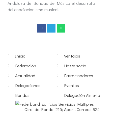
Andaluza de Bandas de Música el desarrollo
del asociacionismo musical.
Inicio
Ventajas
Federación
Hazte socio
Actualidad
Patrocinadores
Delegaciones
Eventos
Bandas
Delegación Almería
Edificios Servicios Múltiples
Ctra. de Ronda, 216; Apart. Correos 824