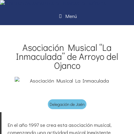
Menú
Asociación Musical “La
Inmaculada” de Arroyo del
Ojanco
Delegación de Jaén
En el año 1997 se crea esta asociación musical,
comenzando una actividad musical inexistente