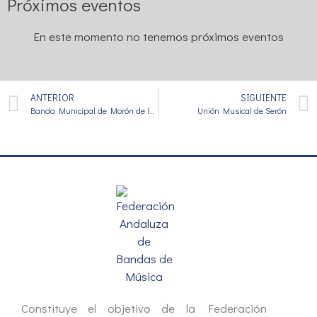
Próximos eventos
En este momento no tenemos próximos eventos
ANTERIOR
SIGUIENTE
Banda Municipal de Morón de la Frontera
Unión Musical de Serón
Constituye el objetivo de la Federación