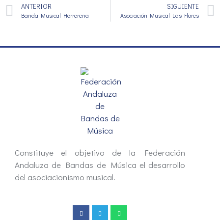
ANTERIOR
SIGUIENTE
Banda Musical Herrereña
Asociación Musical Las Flores
Constituye el objetivo de la Federación
Andaluza de Bandas de Música el desarrollo
del asociacionismo musical.