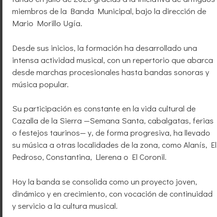
miembros de la Banda Municipal, bajo la dirección de
Mario Morillo Ugía.
Desde sus inicios, la formación ha desarrollado una
intensa actividad musical, con un repertorio que abarca
desde marchas procesionales hasta bandas sonoras y
música popular.
Su participación es constante en la vida cultural de
Cazalla de la Sierra —Semana Santa, cabalgatas, ferias
o festejos taurinos— y, de forma progresiva, ha llevado
su música a otras localidades de la zona, como Alanís, El
Pedroso, Constantina, Llerena o El Coronil.
Hoy la banda se consolida como un proyecto joven,
dinámico y en crecimiento, con vocación de continuidad
y servicio a la cultura musical.