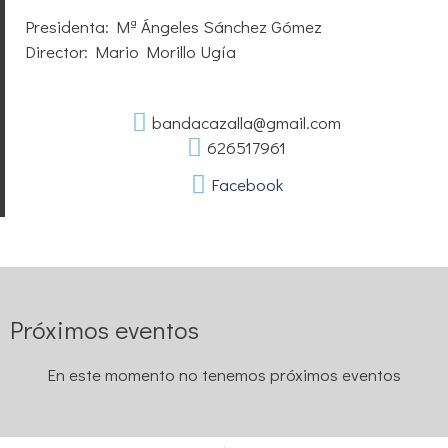
Presidenta: Mª Ángeles Sánchez Gómez
Director: Mario Morillo Ugía
bandacazalla@gmail.com
626517961
Facebook
Próximos eventos
En este momento no tenemos próximos eventos