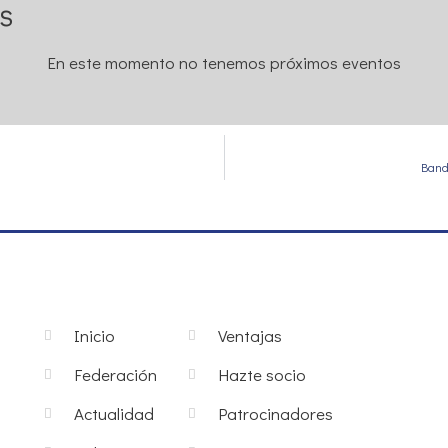
s
En este momento no tenemos próximos eventos
Band
Inicio
Ventajas
Federación
Hazte socio
Actualidad
Patrocinadores