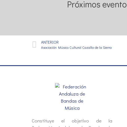
Próximos evento
ANTERIOR
Asociación Músico Cultural Cazalla de la Sierra
Constituye el objetivo de la