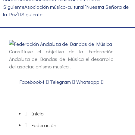
Siguiente
Asociación músico-cultural ‘Nuestra Señora de
la Paz’
Siguiente
Constituye el objetivo de la Federación
Andaluza de Bandas de Música el desarrollo
del asociacionismo musical.
Facebook-f
Telegram
Whatsapp
Inicio
Federación