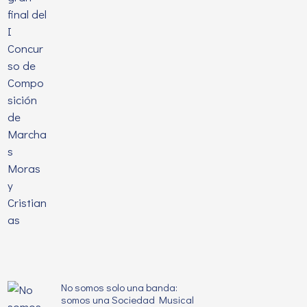
No somos solo una banda:
somos una Sociedad Musical