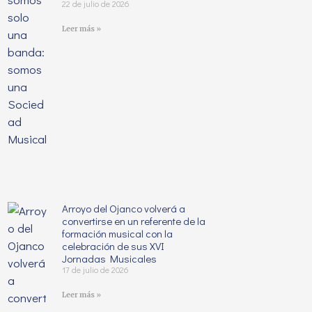
22 de julio de 2026
Leer más »
Arroyo del Ojanco volverá a
convertirse en un referente de la
formación musical con la
celebración de sus XVI
Jornadas Musicales
17 de julio de 2026
Leer más »