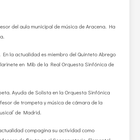
esor del aula municipal de música de Aracena. Ha
a.
 En la actualidad es miembro del Quinteto Abrego
larinete en Mib de la Real Orquesta Sinfónica de
eta. Ayuda de Solista en la Orquesta Sinfónica
ofesor de trompeta y música de cámara de la
sical’ de Madrid.
 actualidad compagina su actividad como