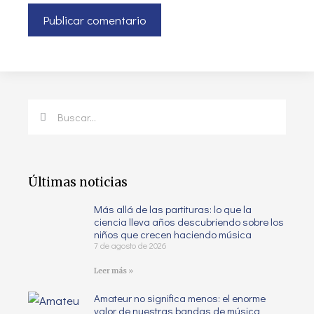
Últimas noticias
Más allá de las partituras: lo que la
ciencia lleva años descubriendo sobre los
niños que crecen haciendo música
7 de agosto de 2026
Leer más »
Amateur no significa menos: el enorme
valor de nuestras bandas de música