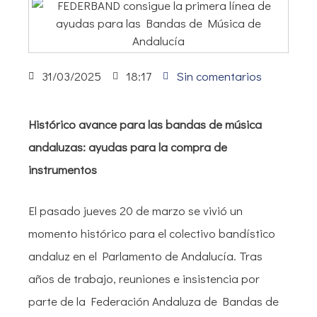
31/03/2025
18:17
Sin comentarios
Histórico avance para las bandas de música
andaluzas: ayudas para la compra de
instrumentos
El pasado jueves 20 de marzo se vivió un
momento histórico para el colectivo bandístico
andaluz en el Parlamento de Andalucía. Tras
años de trabajo, reuniones e insistencia por
parte de la Federación Andaluza de Bandas de