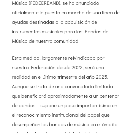
Música (FEDEERBAND), se ha anunciado
oficialmente la puesta en marcha de una línea de
ayudas destinadas a la adquisición de
instrumentos musicales para las Bandas de
Música de nuestra comunidad.
Esta medida, largamente reivindicada por
nuestra Federación desde 2022, será una
realidad en el último trimestre del año 2025.
Aunque se trata de una convocatoria limitada —
que beneficiará aproximadamente a un centenar
de bandas— supone un paso importantísimo en
el reconocimiento institucional del papel que
desempeñan las bandas de música en el ámbito