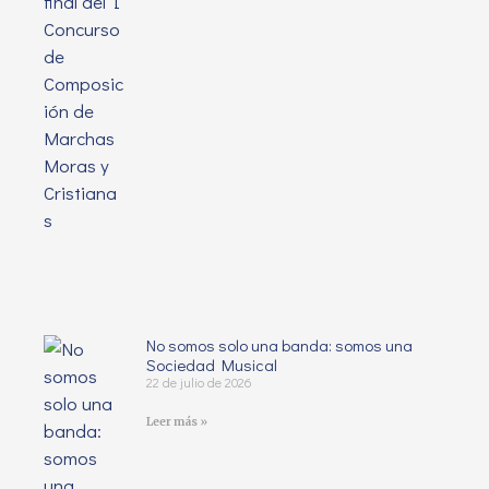
No somos solo una banda: somos una
Sociedad Musical
22 de julio de 2026
Leer más »