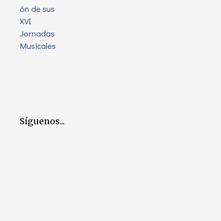
Síguenos...