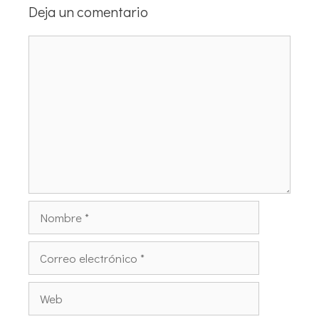
Deja un comentario