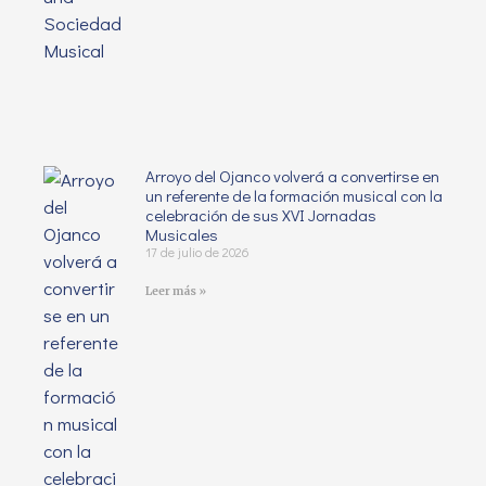
Arroyo del Ojanco volverá a convertirse en
un referente de la formación musical con la
celebración de sus XVI Jornadas
Musicales
17 de julio de 2026
Leer más »