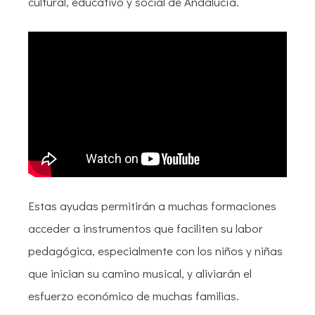
cultural, educativo y social de Andalucía.
Estas ayudas permitirán a muchas formaciones
acceder a instrumentos que faciliten su labor
pedagógica, especialmente con los niños y niñas
que inician su camino musical, y aliviarán el
esfuerzo económico de muchas familias.