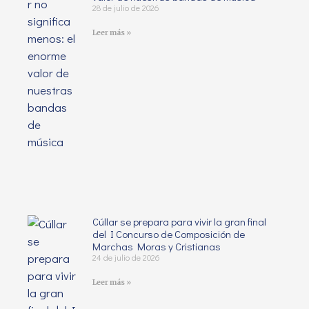
28 de julio de 2026
Leer más »
Cúllar se prepara para vivir la gran final
del I Concurso de Composición de
Marchas Moras y Cristianas
24 de julio de 2026
Leer más »