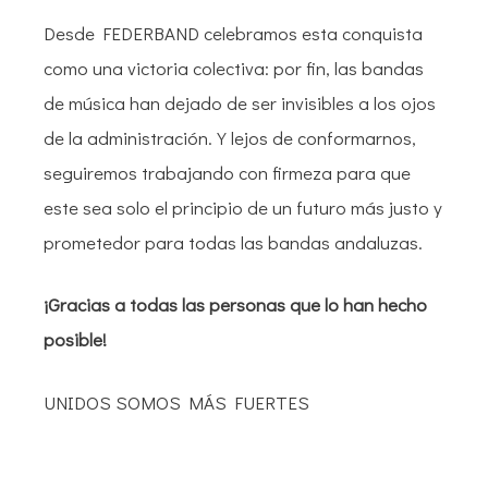
Desde FEDERBAND celebramos esta conquista
como una victoria colectiva: por fin, las bandas
de música han dejado de ser invisibles a los ojos
de la administración. Y lejos de conformarnos,
seguiremos trabajando con firmeza para que
este sea solo el principio de un futuro más justo y
prometedor para todas las bandas andaluzas.
¡Gracias a todas las personas que lo han hecho
posible!
UNIDOS SOMOS MÁS FUERTES