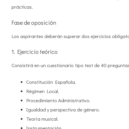
prácticas.
Fase de oposición
Los aspirantes deberán superar dos ejercicios obligator
1. Ejercicio teórico
Consistirá en un cuestionario tipo test de 40 preguntas
Constitución Española.
Régimen Local.
Procedimiento Administrativo.
Igualdad y perspectiva de género.
Teoría musical.
Instrumentación.