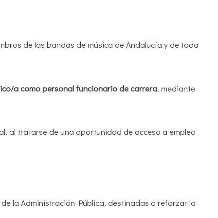
embros de las bandas de música de Andalucía y de toda
ico/a como personal funcionario de carrera
, mediante
l, al tratarse de una oportunidad de acceso a empleo
de la Administración Pública, destinadas a reforzar la