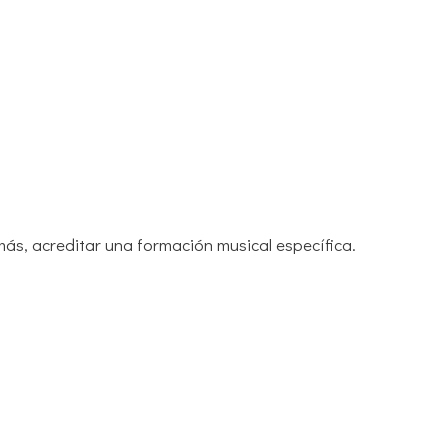
más, acreditar una formación musical específica.