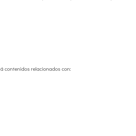
irá contenidos relacionados con: