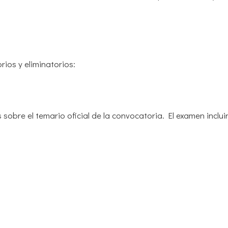
ios y eliminatorios:
 sobre el temario oficial de la convocatoria. El examen inclu