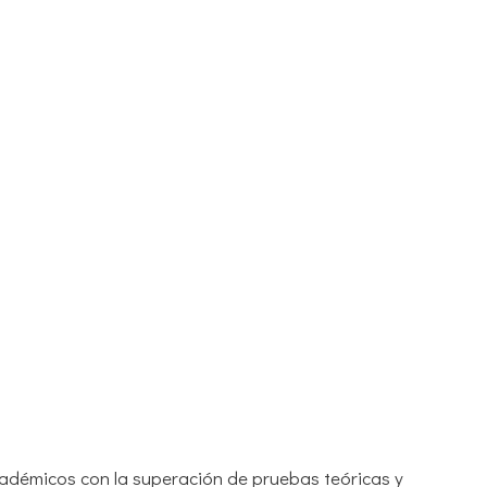
cadémicos con la superación de pruebas teóricas y