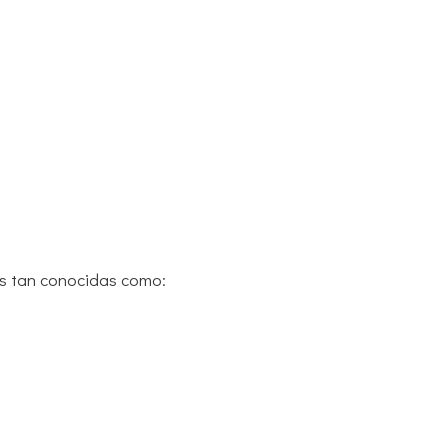
s tan conocidas como: