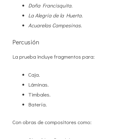
Doña Francisquita
.
La Alegría de la Huerta
.
Acuarelas Campesinas
.
Percusión
La prueba incluye fragmentos para:
Caja.
Láminas.
Timbales.
Batería.
Con obras de compositores como: