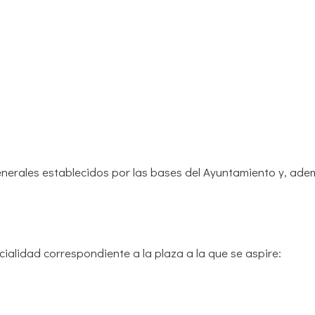
generales establecidos por las bases del Ayuntamiento y, ade
ecialidad correspondiente a la plaza a la que se aspire: