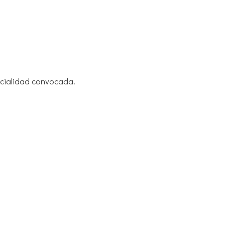
ecialidad convocada.