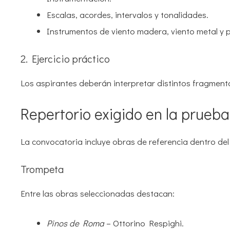
Escalas, acordes, intervalos y tonalidades.
Instrumentos de viento madera, viento metal y 
2. Ejercicio práctico
Los aspirantes deberán interpretar distintos fragmen
Repertorio exigido en la prueba
La convocatoria incluye obras de referencia dentro del 
Trompeta
Entre las obras seleccionadas destacan:
Pinos de Roma
– Ottorino Respighi.