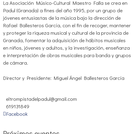
La Asociación Músico-Cultural Maestro Falla se crea en
Padul (Granada) a fines del año 1995, por un grupo de
jóvenes entusiastas de la música bajo la dirección de
Rafael Ballesteros García, con el fin de recoger, mantener
y proteger la riqueza musical y cultural de la provincia de
Granada, fomentar la adquisición de hábitos musicales
en niños, jóvenes y adultos, y la investigación, enseñanza
e interpretación de obras musicales para banda y grupos
de cámara.
Director y Presidente: Miguel Ángel Ballesteros García
eltrompistadelpadul@gmail.com
619131849
Facebook
Próximos eventos