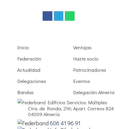
Inicio
Ventajas
Federación
Hazte socio
Actualidad
Patrocinadores
Delegaciones
Eventos
Bandas
Delegación Almería
Edificios Servicios Múltiples
Ctra. de Ronda, 216; Apart. Correos 824
04009 Almería
606 41 96 91