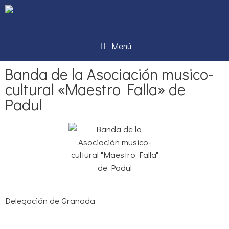
Menú
Banda de la Asociación musico-
cultural «Maestro Falla» de
Padul
Delegación de Granada