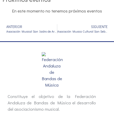
En este momento no tenemos próximos eventos
ANTERIOR
SIGUIENTE
Asociación Musical San Isidro de Armilla
Asociación Musico Cultural San Sebastián de Padul
Constituye el objetivo de la Federación
Andaluza de Bandas de Música el desarrollo
del asociacionismo musical.