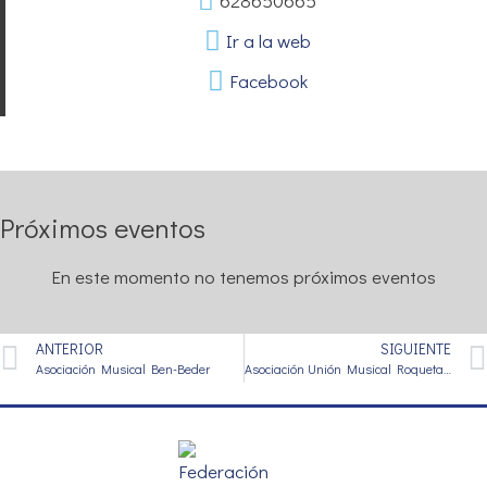
628650665
Ir a la web
Facebook
Próximos eventos
En este momento no tenemos próximos eventos
ANTERIOR
SIGUIENTE
Asociación Musical Ben-Beder
Asociación Unión Musical Roquetas de Mar