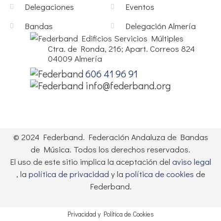
Delegaciones
Eventos
Bandas
Delegación Almería
Edificios Servicios Múltiples
Ctra. de Ronda, 216; Apart. Correos 824
04009 Almería
606 41 96 91
info@federband.org
© 2024 Federband. Federación Andaluza de Bandas
de Música. Todos los derechos reservados.
El uso de este sitio implica la aceptación del
aviso legal
, la
política de privacidad
y la
política de cookies
de
Federband.
Privacidad y Política de Cookies