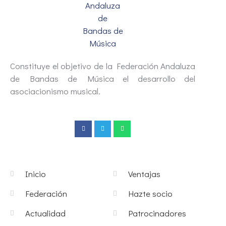
Constituye el objetivo de la Federación Andaluza
de Bandas de Música el desarrollo del
asociacionismo musical.
Inicio
Ventajas
Federación
Hazte socio
Actualidad
Patrocinadores