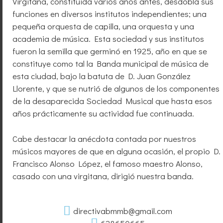
Virgitana, constituida varios años antes, desdobla sus
funciones en diversos institutos independientes; una
pequeña orquesta de capilla, una orquesta y una
academia de música. Esta sociedad y sus institutos
fueron la semilla que germinó en 1925, año en que se
constituye como tal la Banda municipal de música de
esta ciudad, bajo la batuta de D. Juan González
Llorente, y que se nutrió de algunos de los componentes
de la desaparecida Sociedad Musical que hasta esos
años prácticamente su actividad fue continuada.
Cabe destacar la anécdota contada por nuestros
músicos mayores de que en alguna ocasión, el propio D.
Francisco Alonso López, el famoso maestro Alonso,
casado con una virgitana, dirigió nuestra banda.
directivabmmb@gmail.com