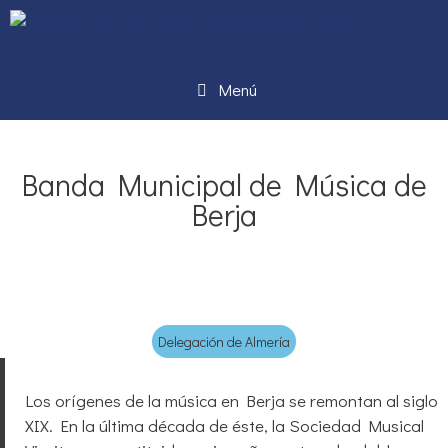
Menú
Banda Municipal de Música de
Berja
Delegación de Almería
Los orígenes de la música en Berja se remontan al siglo
XIX. En la última década de éste, la Sociedad Musical